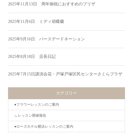
2025年11月13日 周年御祝におすすめのプリザ
2025年11月6日 ミディ胡蝶蘭
2025年9月16日 バースデードネーション
2025年8月18日 店長日記
2025年7月15日講演会花・戸塚戸塚区民センターさくらプラザ
カテゴリー
●フラワーレッスンのご案内
∟レッスン開催報告
●ローズホテル横浜レッスンのご案内