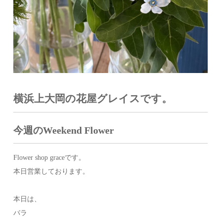
横浜上大岡の花屋グレイスです。
今週のWeekend Flower
Flower shop graceです。
本日営業しております。
本日は、
バラ