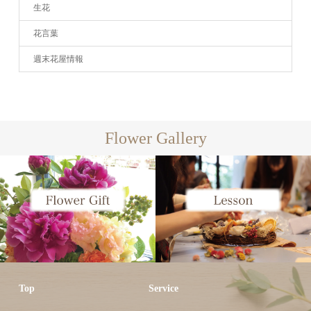
生花
花言葉
週末花屋情報
Flower Gallery
Top
Service