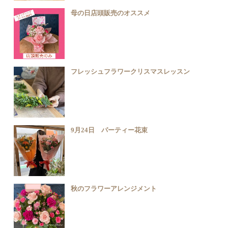
母の日店頭販売のオススメ
フレッシュフラワークリスマスレッスン
9月24日 パーティー花束
秋のフラワーアレンジメント