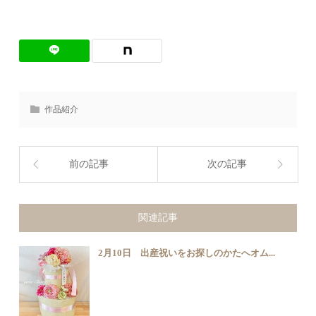
作品紹介
前の記事
次の記事
関連記事
2月10日 出産祝いをお探しのかたへオム...