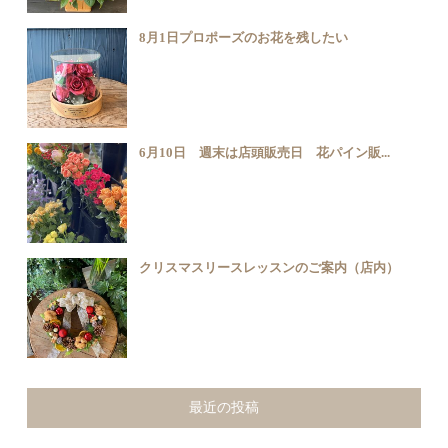
8月1日プロポーズのお花を残したい
6月10日 週末は店頭販売日 花パイン販...
クリスマスリースレッスンのご案内（店内）
最近の投稿