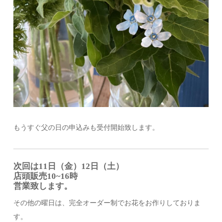
もうすぐ父の日の申込みも受付開始致します。
次回は11日（金）12日（土）
店頭販売10~16時
営業致します。
その他の曜日は、完全オーダー制でお花をお作りしておりま
す。