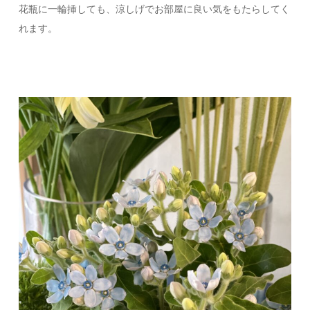
花瓶に一輪挿しても、涼しげでお部屋に良い気をもたらしてく
れます。