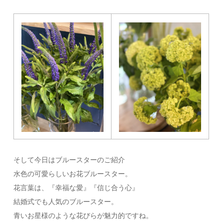
そして今日はブルースターのご紹介
水色の可愛らしいお花ブルースター。
花言葉は、『幸福な愛』『信じ合う心』
結婚式でも人気のブルースター。
青いお星様のような花びらが魅力的ですね。