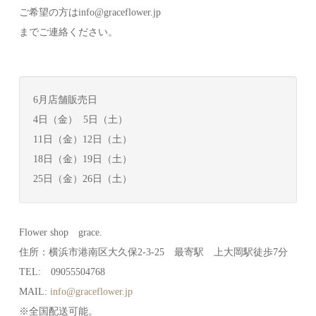
ご希望の方はinfo@graceflower.jp
までご連絡ください。
6月店舗販売日
4日（金） 5日（土）
11日（金）12日（土）
18日（金）19日（土）
25日（金）26日（土）
Flower shop grace.
住所：横浜市港南区大久保2-3-25 最寄駅 上大岡駅徒歩7分
TEL: 09055504768
MAIL:
info@graceflower.jp
※全国配送可能。