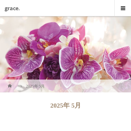
grace.
2025年 5月
2025年 5月