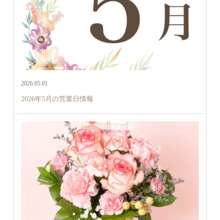
2026.05.01
2026年5月の営業日情報