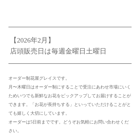
【2026年2月】
店頭販売日は毎週金曜日土曜日
オーダー制花屋グレイスです。
月〜木曜日はオーダー制にすることで受注にあわせ市場にいく
ためいつでも新鮮なお花をピックアップしてお届けすることが
できます。「お花が長持ちする」といっていただけることがと
ても嬉しく大切にしています。
オーダーは5日前までです。どうぞお気軽にお問い合わせくだ
さい。