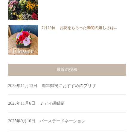
7月29日 お花をもらった瞬間の嬉しさは...
最近の投稿
2025年11月13日 周年御祝におすすめのプリザ
2025年11月6日 ミディ胡蝶蘭
2025年9月16日 バースデードネーション