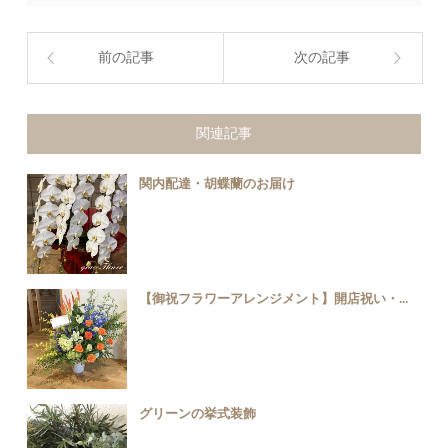
前の記事
次の記事
関連記事
関内配達・胡蝶蘭のお届け
【御祝フラワーアレンジメント】開店祝い・...
グリーンの挙式装飾