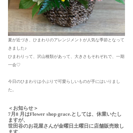
夏が近づき、ひまわりのアレンジメントが人気な季節となって
きました♪
ひまわりって、沢山種類があって、大きさもそれぞれで、一期
一会♡
今日のひまわりは小ぶりで可愛らしいものが手にはいりまし
た。
＜お知らせ＞
7月8 月はFlower shop grace.としては、休業いたし
ますが、
世田谷のお花屋さんが金曜日土曜日に店舗販売致し
ます。