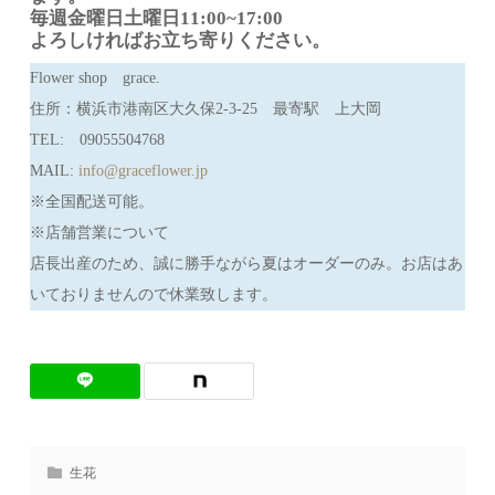
毎週金曜日土曜日11:00~17:00
よろしければお立ち寄りください。
Flower shop grace.
住所：横浜市港南区大久保2-3-25 最寄駅 上大岡
TEL: 09055504768
MAIL:
info@graceflower.jp
※全国配送可能。
※店舗営業について
店長出産のため、誠に勝手ながら夏はオーダーのみ。お店はあ
いておりませんので休業致します。
生花