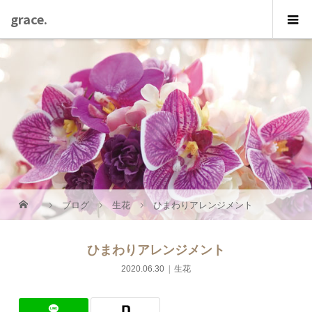
grace.
ブログ
生花
ひまわりアレンジメント
ひまわりアレンジメント
2020.06.30
生花