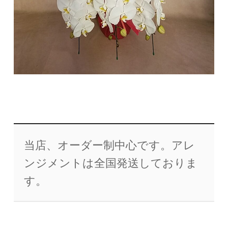
当店、オーダー制中心です。アレ
ンジメントは全国発送しておりま
す。