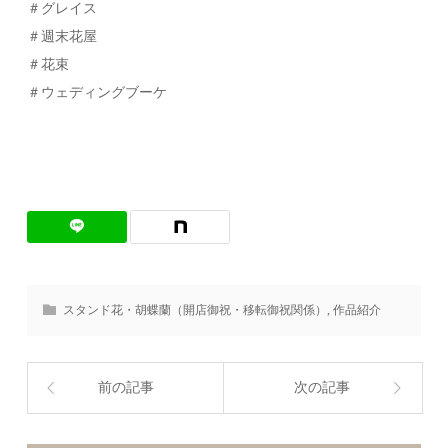
＃グレイス
＃週末花屋
＃花束
＃ウェディングブーケ
スタンド花・胡蝶蘭（開店御祝・移転御祝関係）
,
作品紹介
前の記事
次の記事