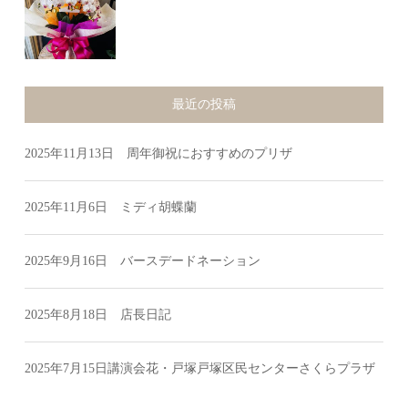
最近の投稿
2025年11月13日 周年御祝におすすめのプリザ
2025年11月6日 ミディ胡蝶蘭
2025年9月16日 バースデードネーション
2025年8月18日 店長日記
2025年7月15日講演会花・戸塚戸塚区民センターさくらプラザ