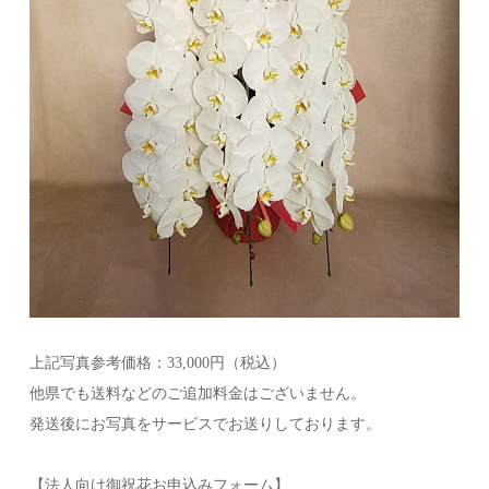
上記写真参考価格：33,000円（税込）
他県でも送料などのご追加料金はございません。
発送後にお写真をサービスでお送りしております。
【法人向け御祝花お申込みフォーム】