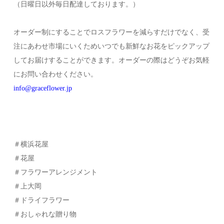
（日曜日以外毎日配達しております。）
オーダー制にすることでロスフラワーを減らすだけでなく、受
注にあわせ市場にいくためいつでも新鮮なお花をピックアップ
してお届けすることができます。オーダーの際はどうぞお気軽
にお問い合わせください。
info@graceflower.jp
＃横浜花屋
＃花屋
＃フラワーアレンジメント
＃上大岡
＃ドライフラワー
＃おしゃれな贈り物